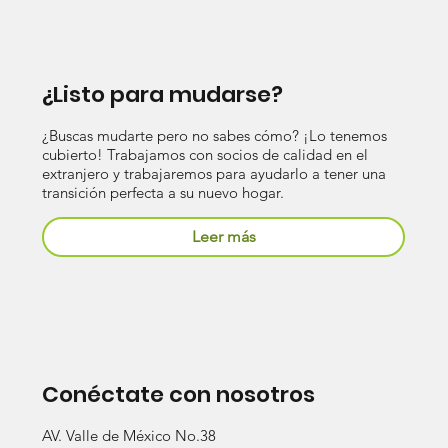
¿Listo para mudarse?
¿Buscas mudarte pero no sabes cómo? ¡Lo tenemos
cubierto! Trabajamos con socios de calidad en el
extranjero y trabajaremos para ayudarlo a tener una
transición perfecta a su nuevo hogar.
Leer más
Conéctate con nosotros
AV. Valle de México No.38