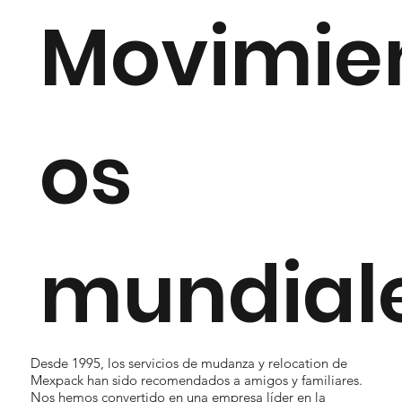
Movimie
os
mundial
Desde 1995, los servicios de mudanza y relocation de
Mexpack han sido recomendados a amigos y familiares.
Nos hemos convertido en una empresa líder en la