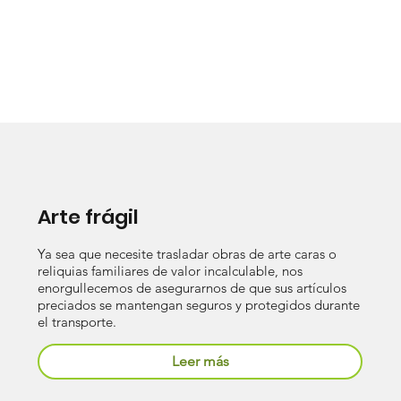
Arte frágil
Ya sea que necesite trasladar obras de arte caras o
reliquias familiares de valor incalculable, nos
enorgullecemos de asegurarnos de que sus artículos
preciados se mantengan seguros y protegidos durante
el transporte.
Leer más