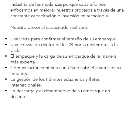
industria de las mudanzas porque cada año nos
enfocamos en mejorar nuestros procesos a través de una
constante capacitación e inversión en tecnología.
Nuestro personal capacitado realizará
:
Una visita para confirmar el tamaño de su embarque
Una cotización dentro de las 24 horas posteriores a la
visita
El empaque y la carga de su embarque de la manera
más experta
Comunicación contínua con Usted sobr el estatus de su
mudanza
La gestión de los trámites aduaneros y fletes
internacionales.
La descarga y el desempaque de su embarque en
destino