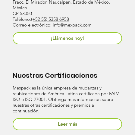
Fracc. El Mirador, Naucalpan, Estado de México,
México
CP 53050
Teléfono:
(+52 55) 5358 6958
Correo electrónico:
info@mexpack.com
¡Llámenos hoy!
Nuestras Certificaciones
Mexpack es la única empresa de mudanzas y
reubicaciones de América Latina certificada por FAIM-
ISO e ISO 27001. Obtenga más información sobre
nuestras otras certificaciones y premios a
continuación.
Leer más